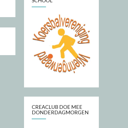
SCHOOL
CREACLUB DOE MEE
DONDERDAGMORGEN