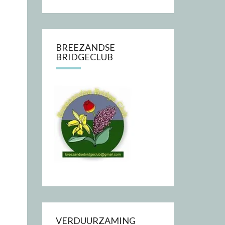
BREEZANDSE
BRIDGECLUB
VERDUURZAMING