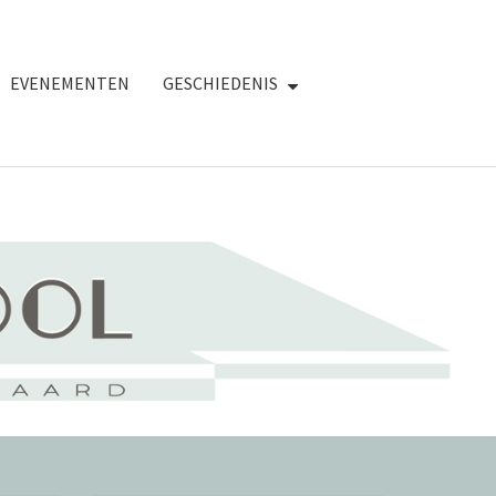
EVENEMENTEN
GESCHIEDENIS