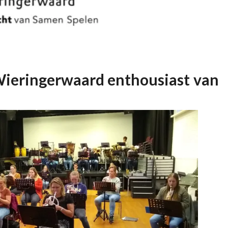
ieringerwaard enthousiast van