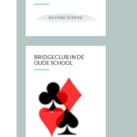
BRIDGECLUB IN DE
OUDE SCHOOL