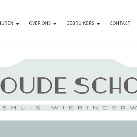
HUREN
OVER ONS
GEBRUIKERS
CONTACT