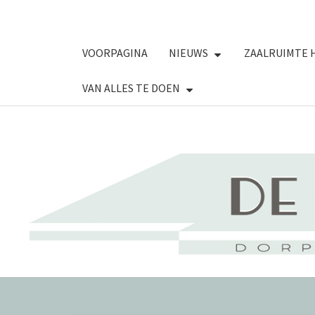
VOORPAGINA
NIEUWS
ZAALRUIMTE 
VAN ALLES TE DOEN