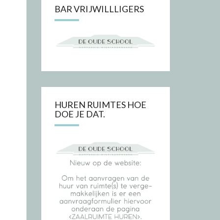
BAR VRIJWILLLIGERS
HUREN RUIMTES HOE
DOE JE DAT.