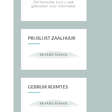
PRIJSLIJST ZAALHUUR
GEBRUIK RUIMTES