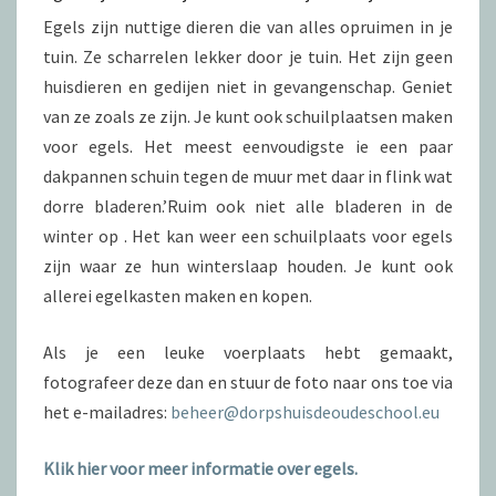
Egels zijn nuttige dieren die van alles opruimen in je
tuin. Ze scharrelen lekker door je tuin. Het zijn geen
huisdieren en gedijen niet in gevangenschap. Geniet
van ze zoals ze zijn. Je kunt ook schuilplaatsen maken
voor egels. Het meest eenvoudigste ie een paar
dakpannen schuin tegen de muur met daar in flink wat
dorre bladeren.’Ruim ook niet alle bladeren in de
winter op . Het kan weer een schuilplaats voor egels
zijn waar ze hun winterslaap houden. Je kunt ook
allerei egelkasten maken en kopen.
Als je een leuke voerplaats hebt gemaakt,
fotografeer deze dan en stuur de foto naar ons toe via
het e-mailadres:
beheer@dorpshuisdeoudeschool.eu
Klik hier voor meer informatie over egels.