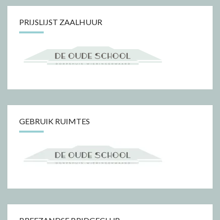
PRIJSLIJST ZAALHUUR
GEBRUIK RUIMTES