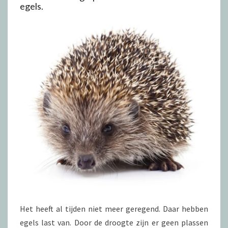
egels.
Het heeft al tijden niet meer geregend. Daar hebben
egels last van. Door de droogte zijn er geen plassen