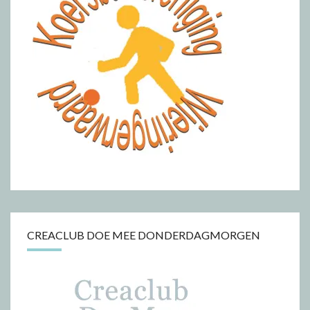
CREACLUB DOE MEE DONDERDAGMORGEN