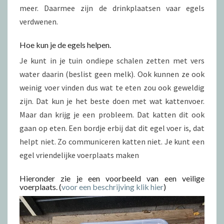
meer. Daarmee zijn de drinkplaatsen vaar egels
verdwenen.
Hoe kun je de egels helpen.
Je kunt in je tuin ondiepe schalen zetten met vers
water daarin (beslist geen melk). Ook kunnen ze ook
weinig voer vinden dus wat te eten zou ook geweldig
zijn. Dat kun je het beste doen met wat kattenvoer.
Maar dan krijg je een probleem. Dat katten dit ook
gaan op eten. Een bordje erbij dat dit egel voer is, dat
helpt niet. Zo communiceren katten niet. Je kunt een
egel vriendelijke voerplaats maken
Hieronder zie je een voorbeeld van een veilige
voerplaats. (
voor een beschrijving klik hier
)