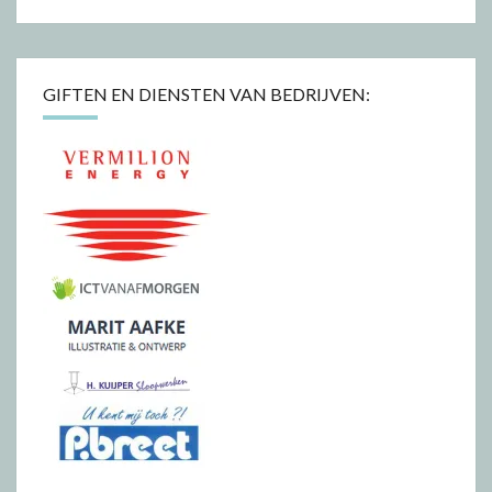
GIFTEN EN DIENSTEN VAN BEDRIJVEN: