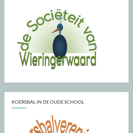
KOERSBAL IN DE OUDE SCHOOL