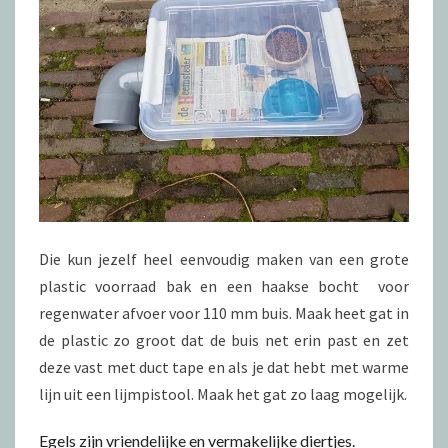
Die kun jezelf heel eenvoudig maken van een grote
plastic voorraad bak en een haakse bocht voor
regenwater afvoer voor 110 mm buis. Maak heet gat in
de plastic zo groot dat de buis net erin past en zet
deze vast met duct tape en als je dat hebt met warme
lijn uit een lijmpistool. Maak het gat zo laag mogelijk.
Egels zijn vriendelijke en vermakelijke diertjes.