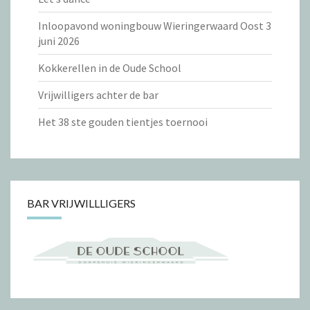
Inloopavond woningbouw Wieringerwaard Oost 3
juni 2026
Kokkerellen in de Oude School
Vrijwilligers achter de bar
Het 38 ste gouden tientjes toernooi
BAR VRIJWILLLIGERS