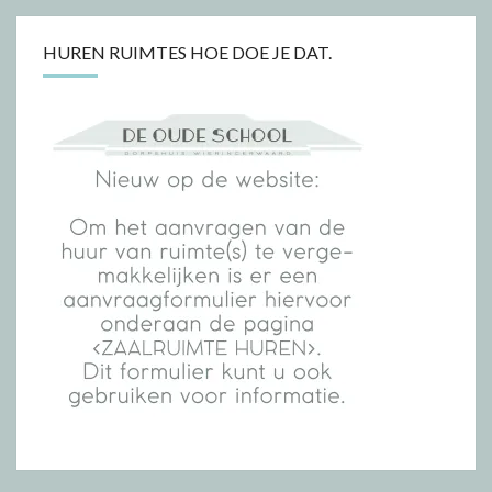
HUREN RUIMTES HOE DOE JE DAT.