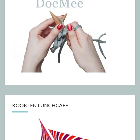
KOOK- EN LUNCHCAFE