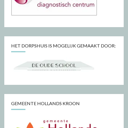
HET DORPSHUIS IS MOGELIJK GEMAAKT DOOR:
GEMEENTE HOLLANDS KROON