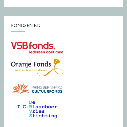
FONDSEN E.D.