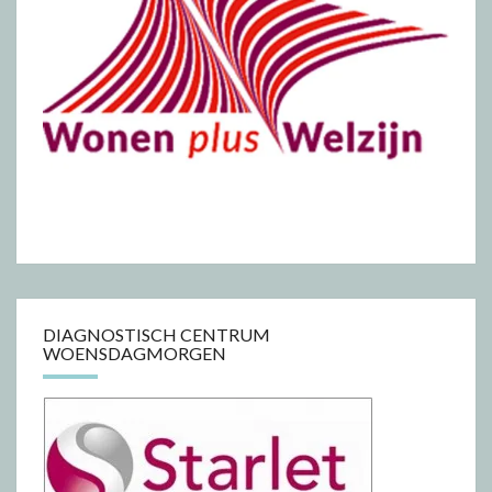
DIAGNOSTISCH CENTRUM
WOENSDAGMORGEN