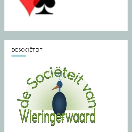
DE SOCIËTEIT