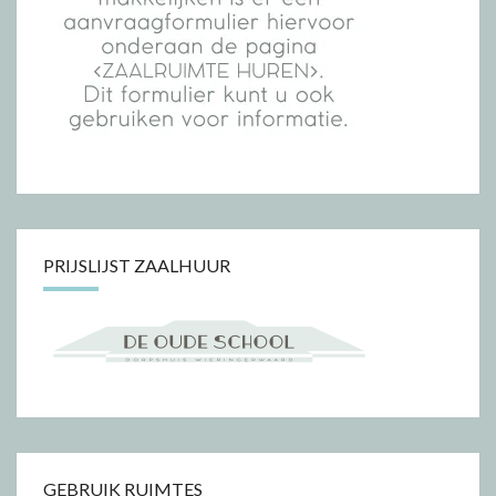
PRIJSLIJST ZAALHUUR
GEBRUIK RUIMTES