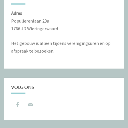
Adres
Populierenlaan 23a
1766 JD Wieringerwaard
Het gebouw is alleen tijdens verenigingsuren en op
afspraak te bezoeken.
VOLG ONS