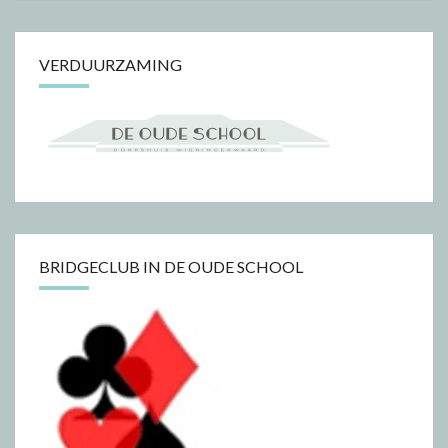
VERDUURZAMING
BRIDGECLUB IN DE OUDE SCHOOL