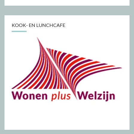
KOOK- EN LUNCHCAFE