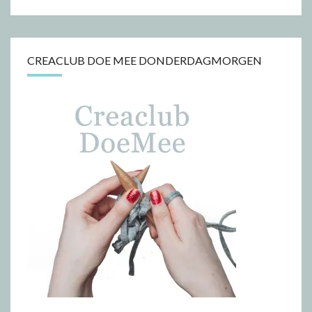
CREACLUB DOE MEE DONDERDAGMORGEN