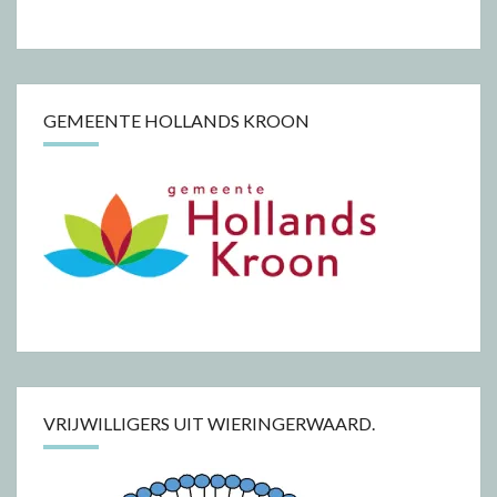
GEMEENTE HOLLANDS KROON
VRIJWILLIGERS UIT WIERINGERWAARD.