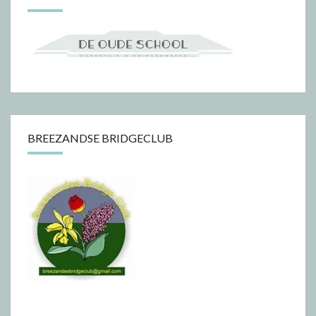
BREEZANDSE BRIDGECLUB