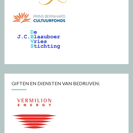
GIFTEN EN DIENSTEN VAN BEDRIJVEN: