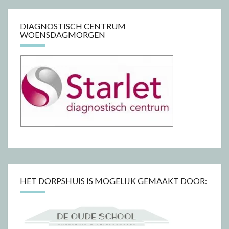
DIAGNOSTISCH CENTRUM
WOENSDAGMORGEN
HET DORPSHUIS IS MOGELIJK GEMAAKT DOOR: