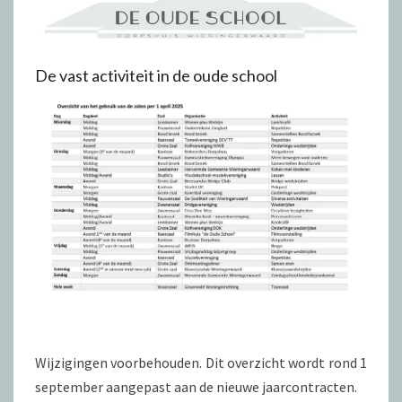
De vast activiteit in de oude school
Wijzigingen voorbehouden. Dit overzicht wordt rond 1
september aangepast aan de nieuwe jaarcontracten.