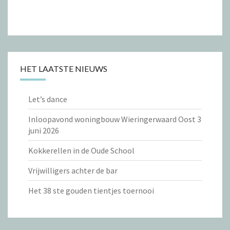
HET LAATSTE NIEUWS
Let’s dance
Inloopavond woningbouw Wieringerwaard Oost 3
juni 2026
Kokkerellen in de Oude School
Vrijwilligers achter de bar
Het 38 ste gouden tientjes toernooi