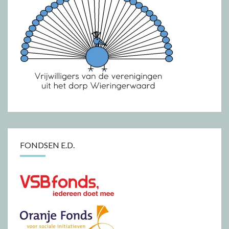
FONDSEN E.D.