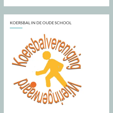
KOERSBAL IN DE OUDE SCHOOL