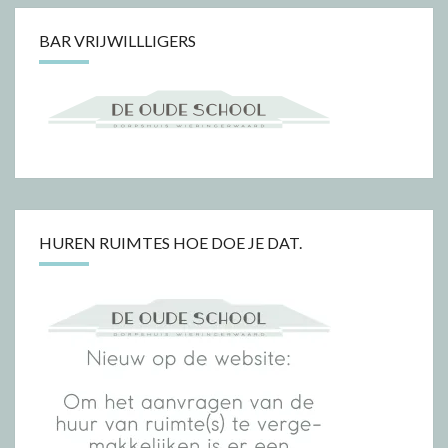
BAR VRIJWILLLIGERS
HUREN RUIMTES HOE DOE JE DAT.