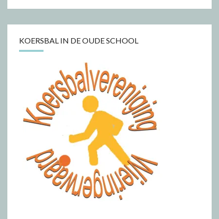
KOERSBAL IN DE OUDE SCHOOL