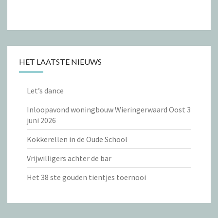
HET LAATSTE NIEUWS
Let’s dance
Inloopavond woningbouw Wieringerwaard Oost 3
juni 2026
Kokkerellen in de Oude School
Vrijwilligers achter de bar
Het 38 ste gouden tientjes toernooi