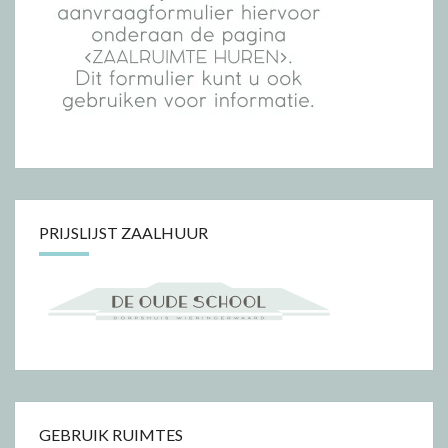
PRIJSLIJST ZAALHUUR
GEBRUIK RUIMTES