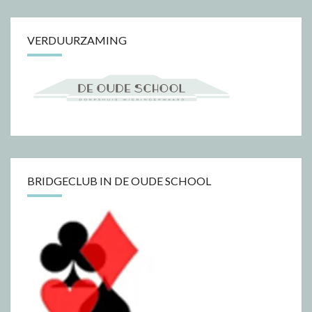
VERDUURZAMING
BRIDGECLUB IN DE OUDE SCHOOL