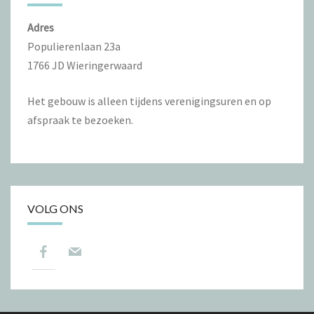
Adres
Populierenlaan 23a
1766 JD Wieringerwaard
Het gebouw is alleen tijdens verenigingsuren en op
afspraak te bezoeken.
VOLG ONS