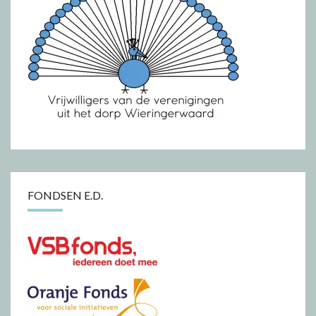
FONDSEN E.D.