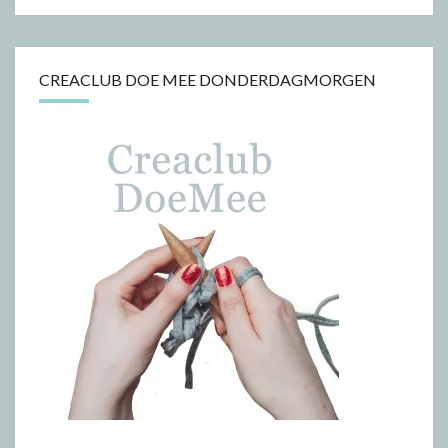
CREACLUB DOE MEE DONDERDAGMORGEN