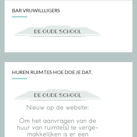
BAR VRIJWILLLIGERS
HUREN RUIMTES HOE DOE JE DAT.