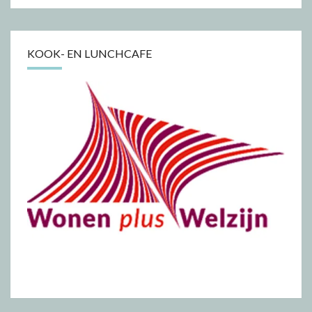
KOOK- EN LUNCHCAFE