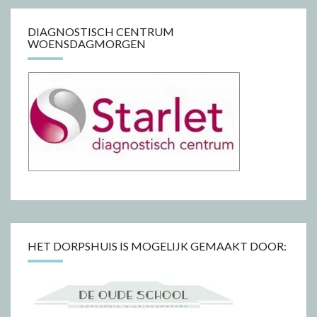
DIAGNOSTISCH CENTRUM
WOENSDAGMORGEN
HET DORPSHUIS IS MOGELIJK GEMAAKT DOOR: