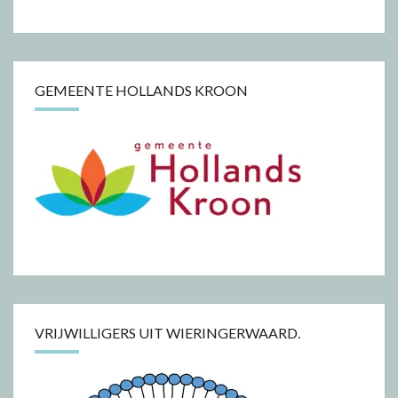
GEMEENTE HOLLANDS KROON
VRIJWILLIGERS UIT WIERINGERWAARD.