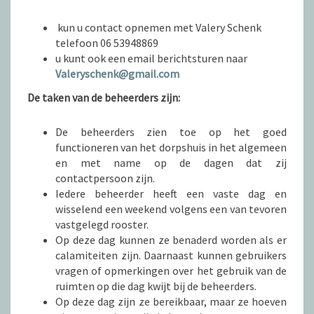
kun u contact opnemen met Valery Schenk
telefoon 06 53948869
u kunt ook een email berichtsturen naar
Valeryschenk@gmail.com
De taken van de beheerders zijn:
De beheerders zien toe op het goed
functioneren van het dorpshuis in het algemeen
en met name op de dagen dat zij
contactpersoon zijn.
Iedere beheerder heeft een vaste dag en
wisselend een weekend volgens een van tevoren
vastgelegd rooster.
Op deze dag kunnen ze benaderd worden als er
calamiteiten zijn. Daarnaast kunnen gebruikers
vragen of opmerkingen over het gebruik van de
ruimten op die dag kwijt bij de beheerders.
Op deze dag zijn ze bereikbaar, maar ze hoeven