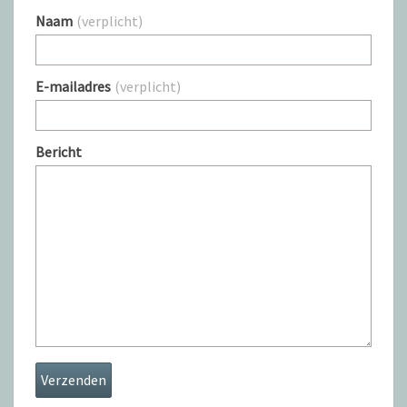
Naam
(verplicht)
E-mailadres
(verplicht)
Bericht
Verzenden