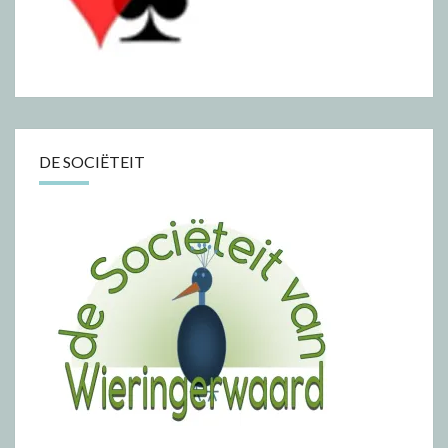
DE SOCIËTEIT