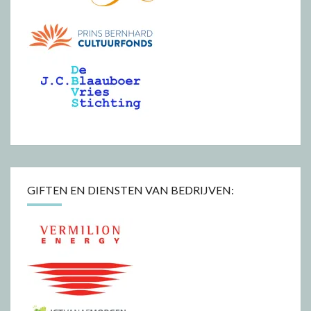
GIFTEN EN DIENSTEN VAN BEDRIJVEN: