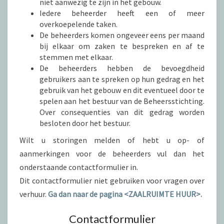
niet aanwezig te zijn in het gebouw.
Iedere beheerder heeft een of meer
overkoepelende taken.
De beheerders komen ongeveer eens per maand
bij elkaar om zaken te bespreken en af te
stemmen met elkaar.
De beheerders hebben de bevoegdheid
gebruikers aan te spreken op hun gedrag en het
gebruik van het gebouw en dit eventueel door te
spelen aan het bestuur van de Beheersstichting.
Over consequenties van dit gedrag worden
besloten door het bestuur.
Wilt u storingen melden of hebt u op- of
aanmerkingen voor de beheerders vul dan het
onderstaande contactformulier in.
Dit contactformulier niet gebruiken voor vragen over
verhuur.
Ga dan naar de pagina <ZAALRUIMTE HUUR>.
Contactformulier