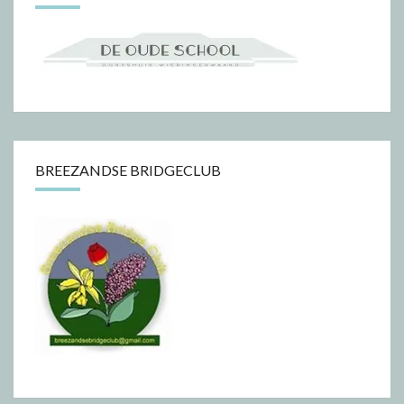
BREEZANDSE BRIDGECLUB