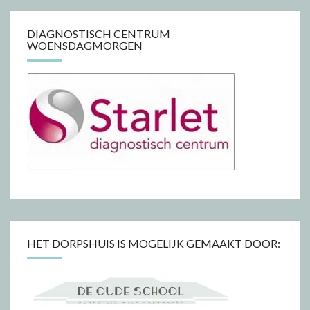
DIAGNOSTISCH CENTRUM
WOENSDAGMORGEN
HET DORPSHUIS IS MOGELIJK GEMAAKT DOOR: