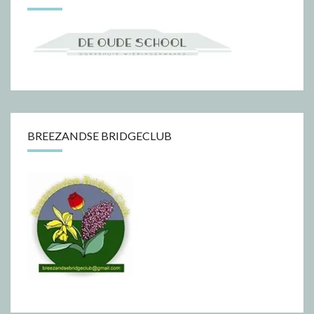
BREEZANDSE BRIDGECLUB