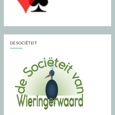
DE SOCIËTEIT