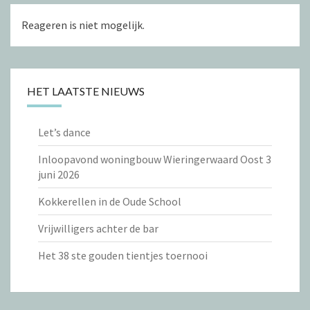
Reageren is niet mogelijk.
HET LAATSTE NIEUWS
Let’s dance
Inloopavond woningbouw Wieringerwaard Oost 3
juni 2026
Kokkerellen in de Oude School
Vrijwilligers achter de bar
Het 38 ste gouden tientjes toernooi