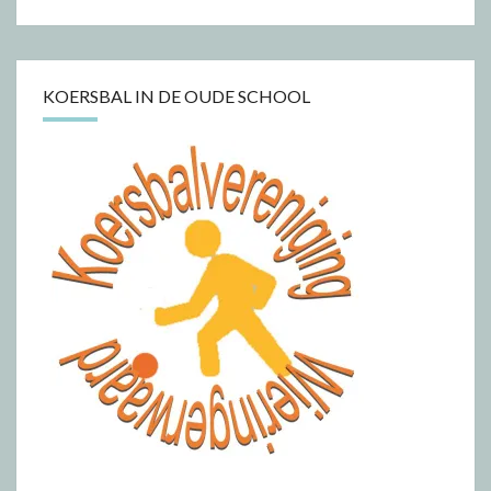
KOERSBAL IN DE OUDE SCHOOL