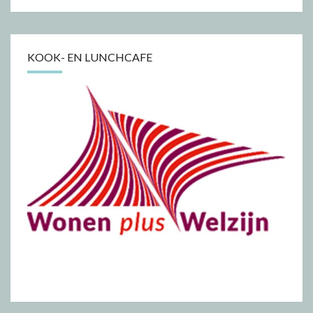
KOOK- EN LUNCHCAFE