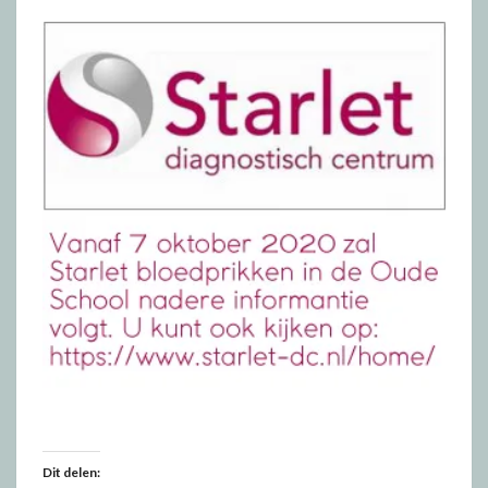
Dit delen: