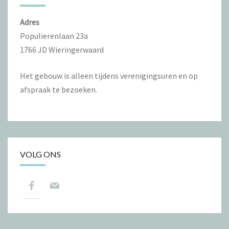
Adres
Populierenlaan 23a
1766 JD Wieringerwaard
Het gebouw is alleen tijdens verenigingsuren en op
afspraak te bezoeken.
VOLG ONS