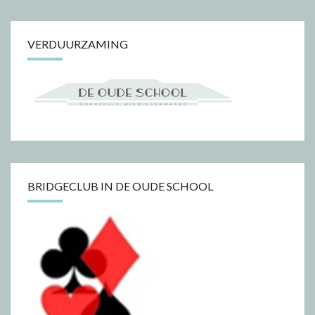
VERDUURZAMING
BRIDGECLUB IN DE OUDE SCHOOL