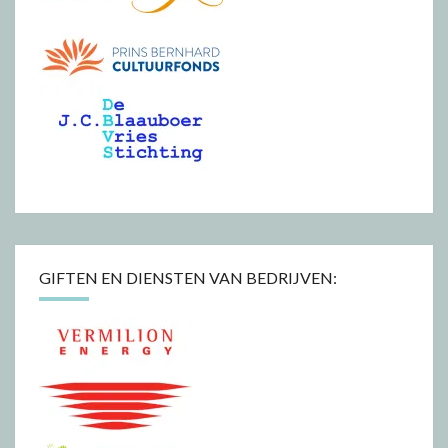
GIFTEN EN DIENSTEN VAN BEDRIJVEN: