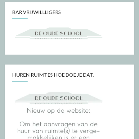
BAR VRIJWILLLIGERS
HUREN RUIMTES HOE DOE JE DAT.