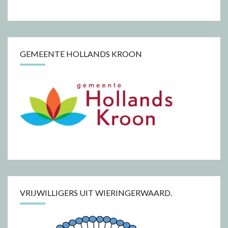
GEMEENTE HOLLANDS KROON
VRIJWILLIGERS UIT WIERINGERWAARD.