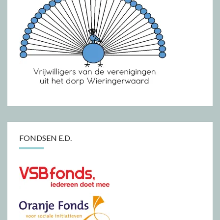
FONDSEN E.D.