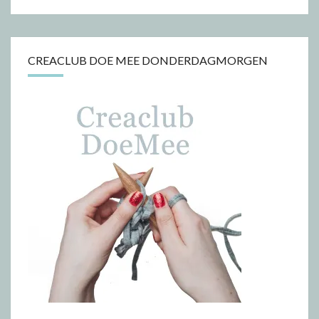
CREACLUB DOE MEE DONDERDAGMORGEN