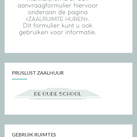
PRIJSLIJST ZAALHUUR
GEBRUIK RUIMTES