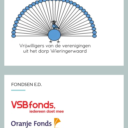
FONDSEN E.D.