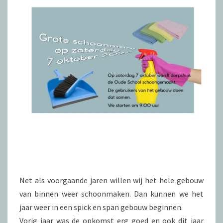
Net als voorgaande jaren willen wij het hele gebouw
van binnen weer schoonmaken. Dan kunnen we het
jaar weer in een spick en span gebouw beginnen.
Vorig jaar was de opkomst erg goed en ook dit jaar