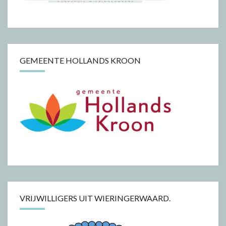
GEMEENTE HOLLANDS KROON
VRIJWILLIGERS UIT WIERINGERWAARD.