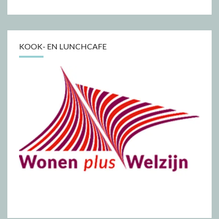
KOOK- EN LUNCHCAFE