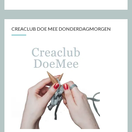
CREACLUB DOE MEE DONDERDAGMORGEN