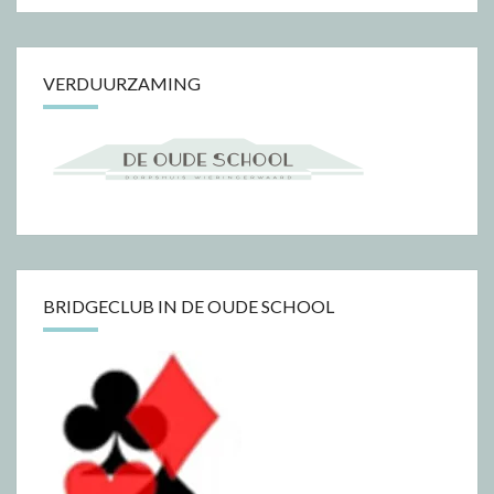
VERDUURZAMING
BRIDGECLUB IN DE OUDE SCHOOL