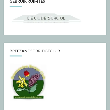
GEBRUIK RUIMTES
BREEZANDSE BRIDGECLUB