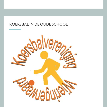
KOERSBAL IN DE OUDE SCHOOL