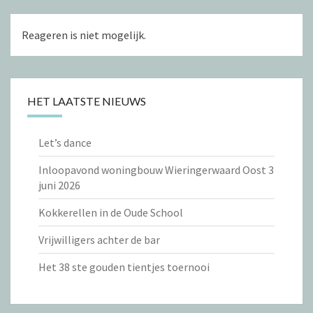
Reageren is niet mogelijk.
HET LAATSTE NIEUWS
Let’s dance
Inloopavond woningbouw Wieringerwaard Oost 3
juni 2026
Kokkerellen in de Oude School
Vrijwilligers achter de bar
Het 38 ste gouden tientjes toernooi