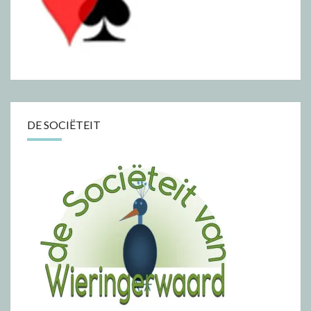
DE SOCIËTEIT