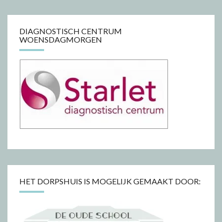
DIAGNOSTISCH CENTRUM
WOENSDAGMORGEN
HET DORPSHUIS IS MOGELIJK GEMAAKT DOOR: