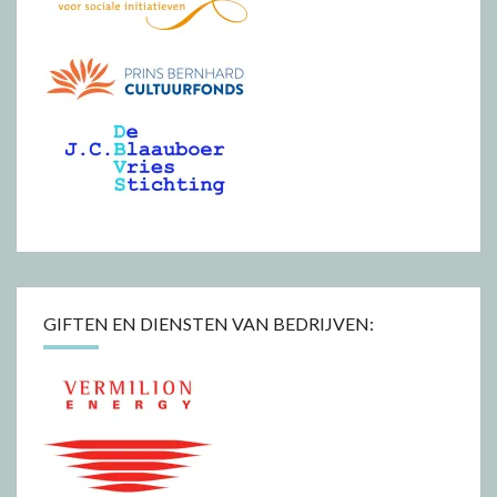
GIFTEN EN DIENSTEN VAN BEDRIJVEN: