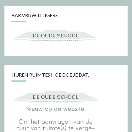
BAR VRIJWILLLIGERS
HUREN RUIMTES HOE DOE JE DAT.