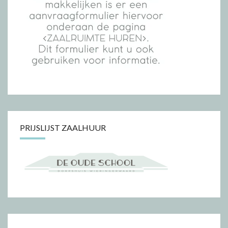
PRIJSLIJST ZAALHUUR