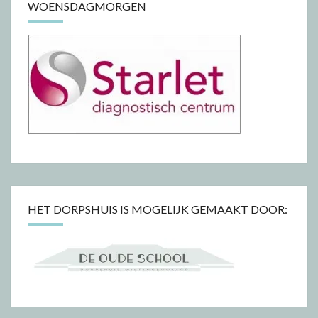
WOENSDAGMORGEN
HET DORPSHUIS IS MOGELIJK GEMAAKT DOOR: