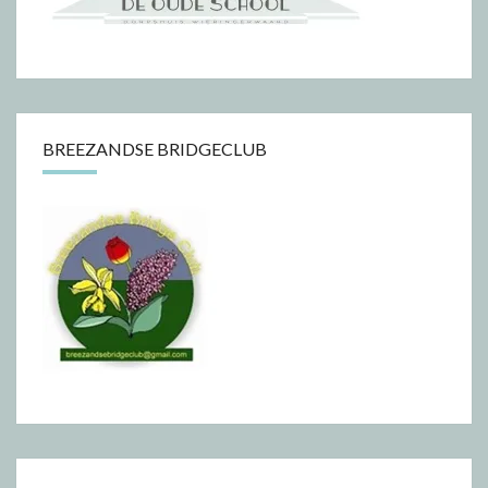
BREEZANDSE BRIDGECLUB