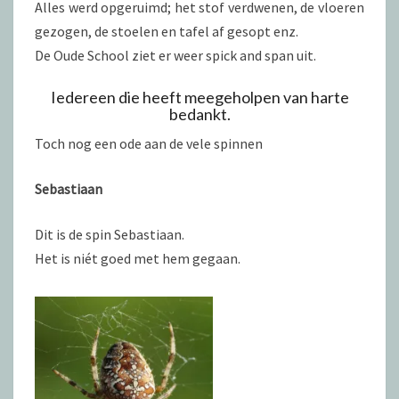
Alles werd opgeruimd; het stof verdwenen, de vloeren
gezogen, de stoelen en tafel af gesopt enz.
De Oude School ziet er weer spick and span uit.
Iedereen die heeft meegeholpen van harte
bedankt.
Toch nog een ode aan de vele spinnen
Sebastiaan
Dit is de spin Sebastiaan.
Het is niét goed met hem gegaan.