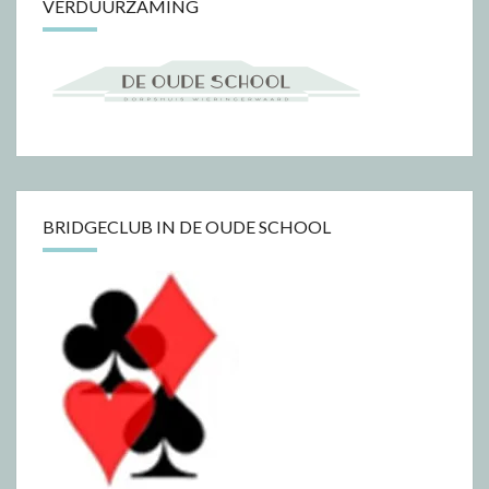
VERDUURZAMING
BRIDGECLUB IN DE OUDE SCHOOL