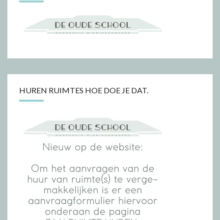
HUREN RUIMTES HOE DOE JE DAT.