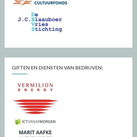
GIFTEN EN DIENSTEN VAN BEDRIJVEN: