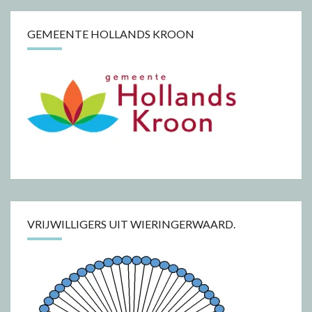
GEMEENTE HOLLANDS KROON
VRIJWILLIGERS UIT WIERINGERWAARD.