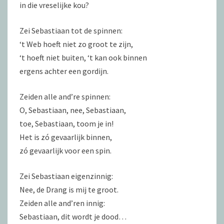
in die vreselijke kou?
Zei Sebastiaan tot de spinnen:
‘t Web hoeft niet zo groot te zijn,
‘t hoeft niet buiten, ‘t kan ook binnen
ergens achter een gordijn.
Zeiden alle and’re spinnen:
O, Sebastiaan, nee, Sebastiaan,
toe, Sebastiaan, toom je in!
Het is zó gevaarlijk binnen,
zó gevaarlijk voor een spin.
Zei Sebastiaan eigenzinnig:
Nee, de Drang is mij te groot.
Zeiden alle and’ren innig:
Sebastiaan, dit wordt je dood…