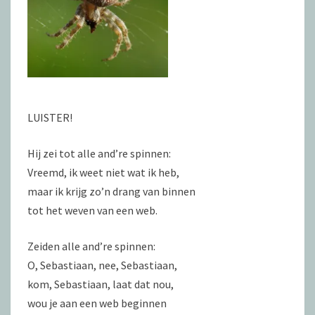
LUISTER!
Hij zei tot alle and’re spinnen:
Vreemd, ik weet niet wat ik heb,
maar ik krijg zo’n drang van binnen
tot het weven van een web.
Zeiden alle and’re spinnen:
O, Sebastiaan, nee, Sebastiaan,
kom, Sebastiaan, laat dat nou,
wou je aan een web beginnen