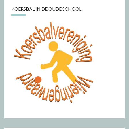
KOERSBAL IN DE OUDE SCHOOL