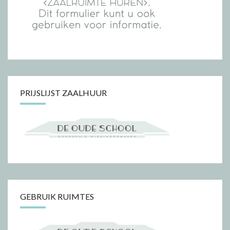
PRIJSLIJST ZAALHUUR
GEBRUIK RUIMTES