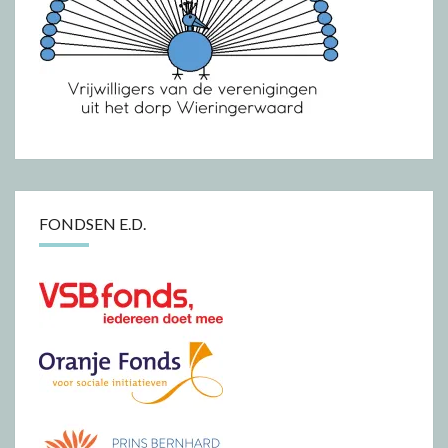
FONDSEN E.D.