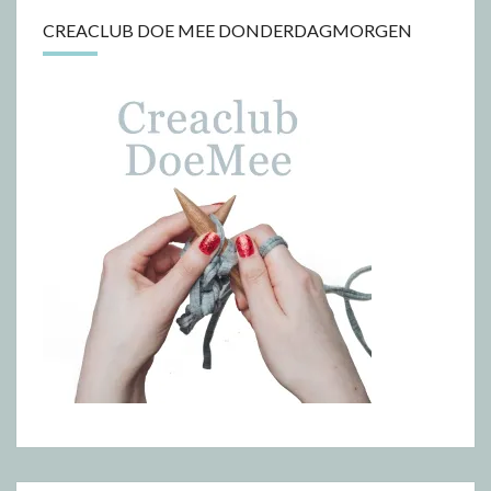
CREACLUB DOE MEE DONDERDAGMORGEN