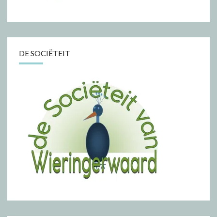
DE SOCIËTEIT