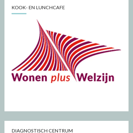
KOOK- EN LUNCHCAFE
DIAGNOSTISCH CENTRUM