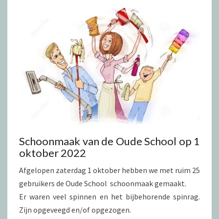
Schoonmaak van de Oude School op 1
oktober 2022
Afgelopen zaterdag 1 oktober hebben we met ruim 25
gebruikers de Oude School schoonmaak gemaakt.
Er waren veel spinnen en het bijbehorende spinrag.
Zijn opgeveegd en/of opgezogen.