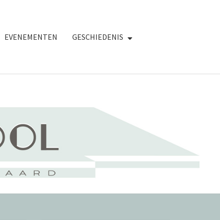
EVENEMENTEN
GESCHIEDENIS