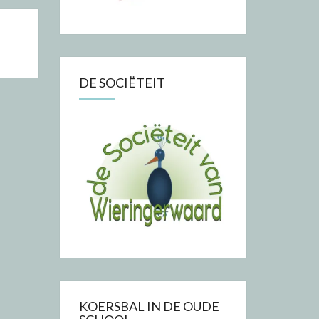
DE SOCIËTEIT
KOERSBAL IN DE OUDE