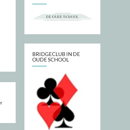
BRIDGECLUB IN DE
OUDE SCHOOL
r