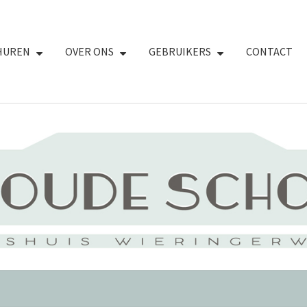
HUREN
OVER ONS
GEBRUIKERS
CONTACT