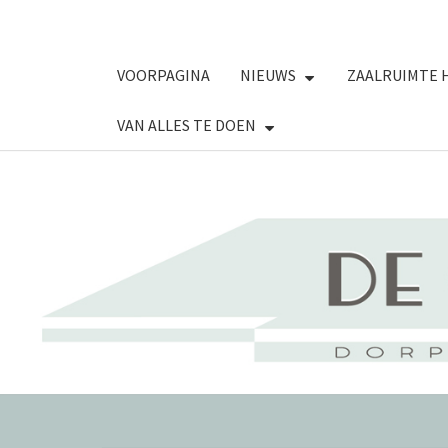
VOORPAGINA
NIEUWS
ZAALRUIMTE 
VAN ALLES TE DOEN