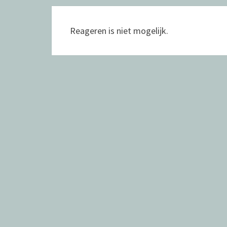
Reageren is niet mogelijk.