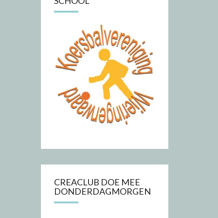
SCHOOL
CREACLUB DOE MEE
DONDERDAGMORGEN