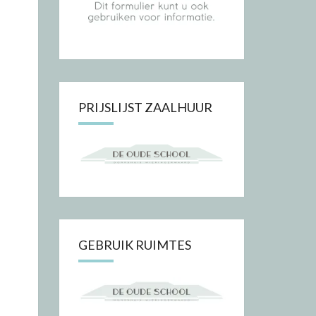
PRIJSLIJST ZAALHUUR
GEBRUIK RUIMTES