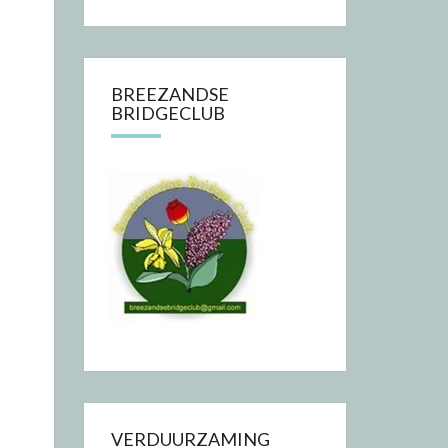
BREEZANDSE
BRIDGECLUB
VERDUURZAMING