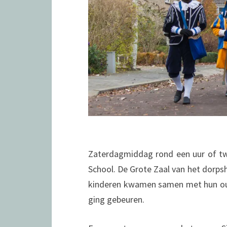
Zaterdagmiddag rond een uur of tw
School. De Grote Zaal van het dorps
kinderen kwamen samen met hun oud
ging gebeuren.