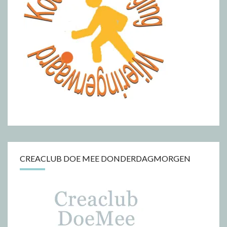
CREACLUB DOE MEE DONDERDAGMORGEN