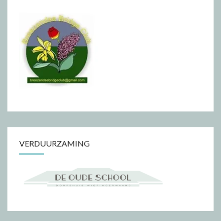
VERDUURZAMING