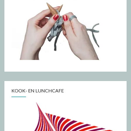
KOOK- EN LUNCHCAFE