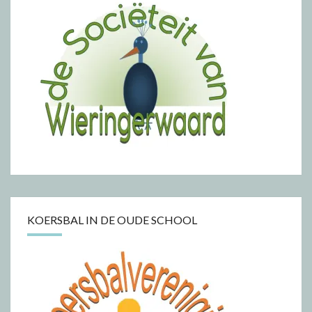
KOERSBAL IN DE OUDE SCHOOL