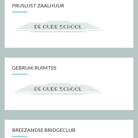
PRIJSLIJST ZAALHUUR
GEBRUIK RUIMTES
BREEZANDSE BRIDGECLUB