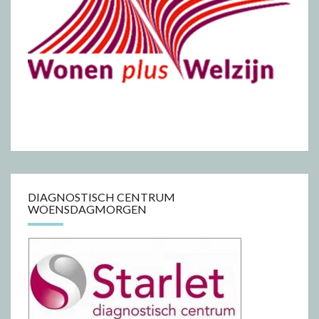
DIAGNOSTISCH CENTRUM
WOENSDAGMORGEN