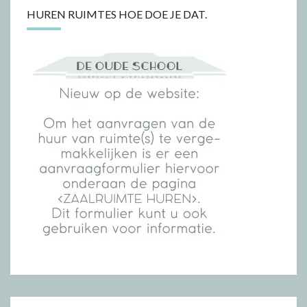
HUREN RUIMTES HOE DOE JE DAT.