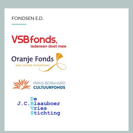
FONDSEN E.D.