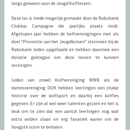
langs geweest voor de Jeugd Kolflessen.
Deze les is mede mogelijk gemaakt door de Rabobank
Clubkas Campagne die jaarlijks plaats vindt.
Afgelopen jaar hebben de kolfverenigingen met als
doel “Promotie van het Jeugdkolven” stemmen bij de
Rabobank leden opgehaald en hebben daarmee een
donatie gekregen om deze lessen te kunnen
verzorgen.
Leden van zowel Kolfvereniging WWB als de
damesvereniging DOK hebben leerlingen een stukje
historie over de kolfsport en daarbij een kolfles
gegeven. Er zijn al wel weer talenten gezien en het is
leuk om te zien dat een aantal leerlingen nog wat
extra wilden slaan en erg fanatiek waren om de
hoogste score te behalen.