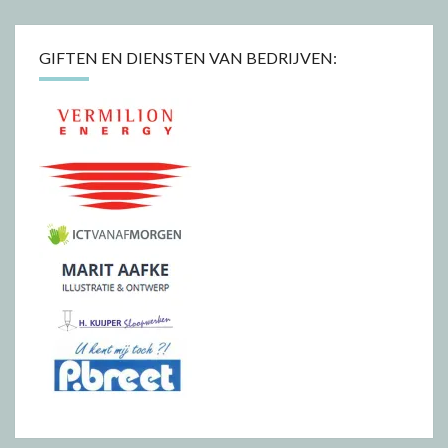
GIFTEN EN DIENSTEN VAN BEDRIJVEN: