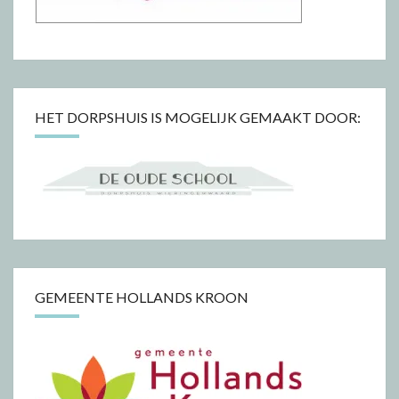
HET DORPSHUIS IS MOGELIJK GEMAAKT DOOR:
GEMEENTE HOLLANDS KROON