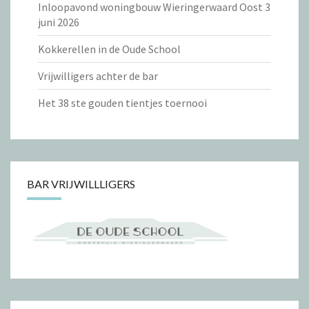
Inloopavond woningbouw Wieringerwaard Oost 3
juni 2026
Kokkerellen in de Oude School
Vrijwilligers achter de bar
Het 38 ste gouden tientjes toernooi
BAR VRIJWILLLIGERS