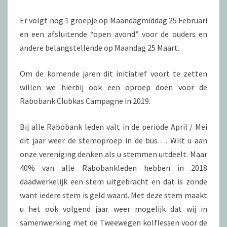
Er volgt nog 1 groepje op Maandagmiddag 25 Februari
en een afsluitende “open avond” voor de ouders en
andere belangstellende op Maandag 25 Maart.
Om de komende jaren dit initiatief voort te zetten
willen we hierbij ook een oproep doen voor de
Rabobank Clubkas Campagne in 2019.
Bij alle Rabobank leden valt in de periode April / Mei
dit jaar weer de stemoproep in de bus…. Wilt u aan
onze vereniging denken als u stemmen uitdeelt. Maar
40% van alle Rabobankleden hebben in 2018
daadwerkelijk een stem uitgebracht en dat is zonde
want iedere stem is geld waard. Met deze stem maakt
u het ook volgend jaar weer mogelijk dat wij in
samenwerking met de Tweewegen kolflessen voor de