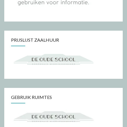
PRIJSLIJST ZAALHUUR
GEBRUIK RUIMTES