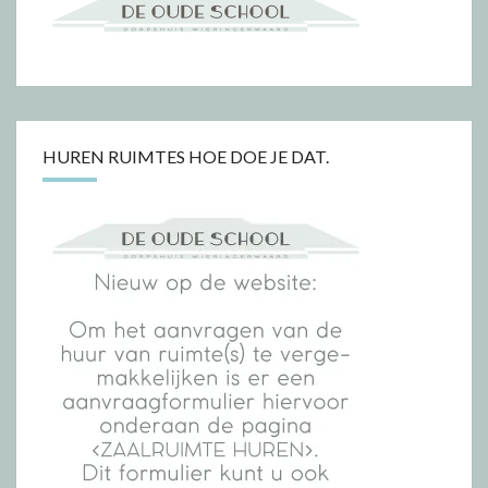
HUREN RUIMTES HOE DOE JE DAT.