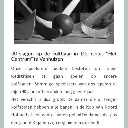
30 slagen op de kolfbaan in Dorpshuis “Het
Centrum” te Venhuizen
Onze speelsters hebben besloten om meer
wedstrijden te gaan spelen op andere
kolfbanen. Sommige speelsters van ons spelen al
bijna 40 jaar kolf en andere nog geen 3 jaar
Het verschil is dus groot: De dames die al langer
kolfspelen hebben alle banen in de Kop van Noord
Holland al een aantal keren gehad.De dames die pas
een jaar of 3 spelen zijn nog niet eens de helft.