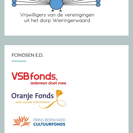
FONDSEN E.D.