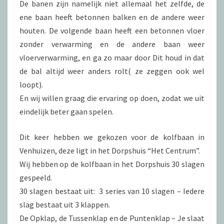
De banen zijn namelijk niet allemaal het zelfde, de
ene baan heeft betonnen balken en de andere weer
houten. De volgende baan heeft een betonnen vloer
zonder verwarming en de andere baan weer
vloerverwarming, en ga zo maar door Dit houd in dat
de bal altijd weer anders rolt( ze zeggen ook wel
loopt).
En wij willen graag die ervaring op doen, zodat we uit
eindelijk beter gaan spelen.
Dit keer hebben we gekozen voor de kolfbaan in
Venhuizen, deze ligt in het Dorpshuis “Het Centrum”.
Wij hebben op de kolfbaan in het Dorpshuis 30 slagen
gespeeld.
30 slagen bestaat uit: 3 series van 10 slagen – Iedere
slag bestaat uit 3 klappen.
De Opklap, de Tussenklap en de Puntenklap – Je slaat