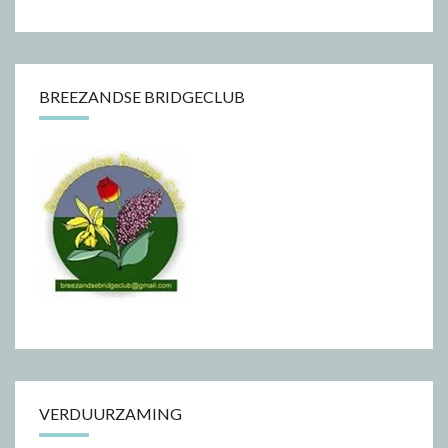
BREEZANDSE BRIDGECLUB
VERDUURZAMING