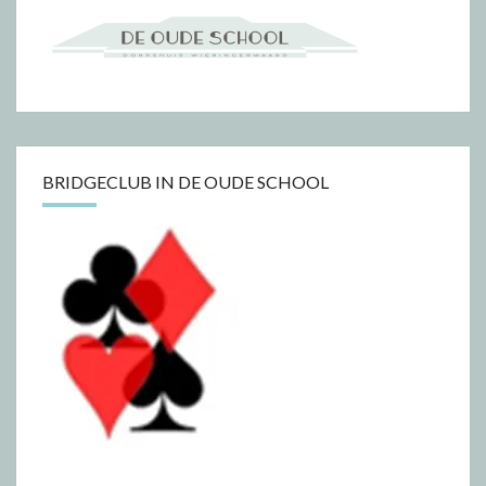
BRIDGECLUB IN DE OUDE SCHOOL