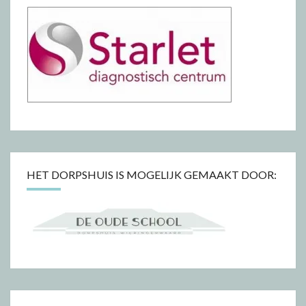
HET DORPSHUIS IS MOGELIJK GEMAAKT DOOR: