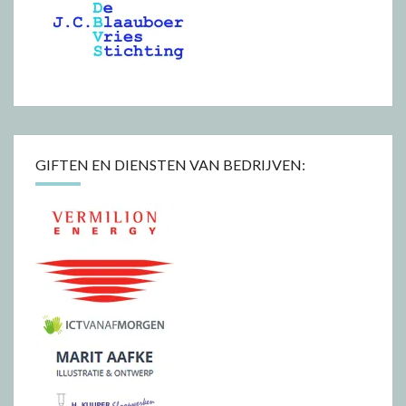
GIFTEN EN DIENSTEN VAN BEDRIJVEN: