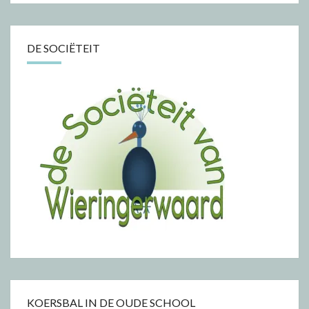
DE SOCIËTEIT
KOERSBAL IN DE OUDE SCHOOL