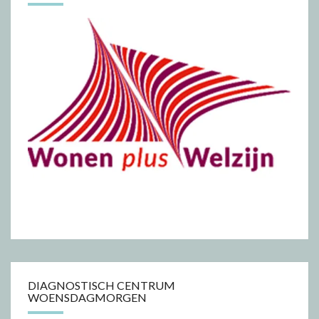
DIAGNOSTISCH CENTRUM
WOENSDAGMORGEN