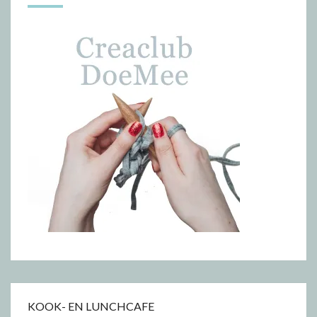
KOOK- EN LUNCHCAFE