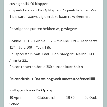
dus eigenlijk 90 klappen.
6 speelsters van De Opklap en 2 speelsters van Paal
Tien waren aanwezig om deze baan te verkennen.
De volgende punten hebben wij geslagen:
Gonnie 151 – Connie 107 – Yvonne 129 – Jeannette
117 – Jola 109 – Yvon 135.
De speelsters van Paal Tien sloegen: Marrie 143 –
Anneke 221
En dan te weten dat je 360 punten kunt halen.
De conclusie is. Dat we nog vaak moeten oefenen!!!!!!.
Kolfagenda van De Opklap:
10 April Clubavond 19:30 De Oude
School