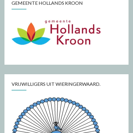
GEMEENTE HOLLANDS KROON
VRIJWILLIGERS UIT WIERINGERWAARD.