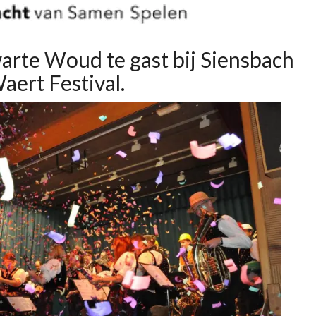
arte Woud te gast bij Siensbach
aert Festival.