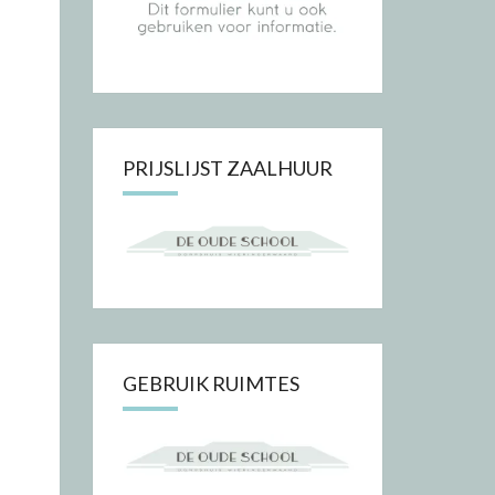
PRIJSLIJST ZAALHUUR
GEBRUIK RUIMTES