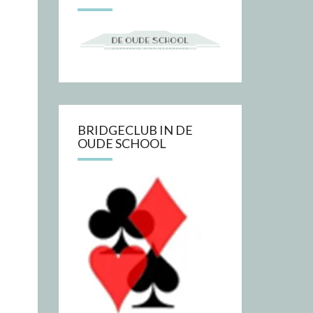
BRIDGECLUB IN DE
OUDE SCHOOL