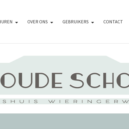
HUREN
OVER ONS
GEBRUIKERS
CONTACT