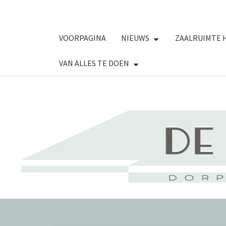
VOORPAGINA
NIEUWS
ZAALRUIMTE 
VAN ALLES TE DOEN