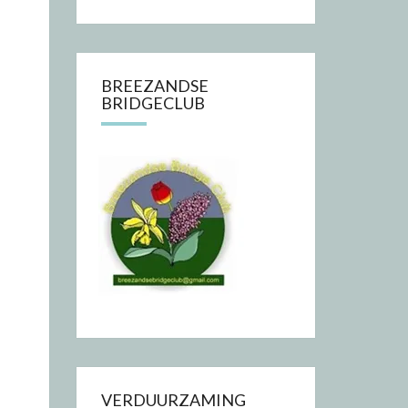
BREEZANDSE
BRIDGECLUB
VERDUURZAMING