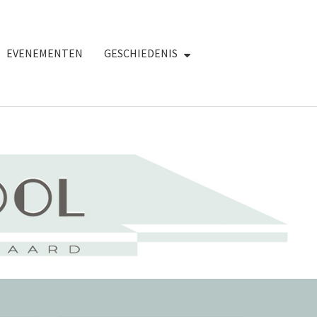
EVENEMENTEN
GESCHIEDENIS