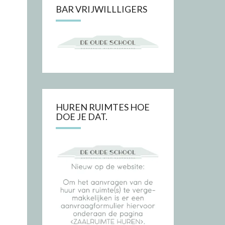
BAR VRIJWILLLIGERS
HUREN RUIMTES HOE
DOE JE DAT.