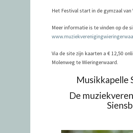
Het Festival start in de gymzaal van
Meer informatie is te vinden op de 
www.muziekverenigingwieringerwaa
Via de site zijn kaarten a € 12,50 onl
Molenweg te Wieringerwaard.
Musikkapelle 
De muziekvereni
Siensb