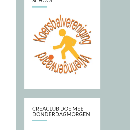
SCHOOL
CREACLUB DOE MEE
DONDERDAGMORGEN