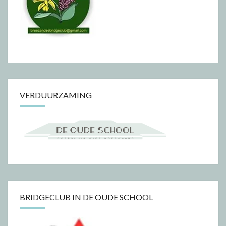
VERDUURZAMING
BRIDGECLUB IN DE OUDE SCHOOL