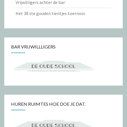
Vrijwilligers achter de bar
Het 38 ste gouden tientjes toernooi
BAR VRIJWILLLIGERS
HUREN RUIMTES HOE DOE JE DAT.