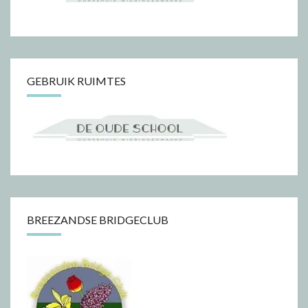
GEBRUIK RUIMTES
BREEZANDSE BRIDGECLUB