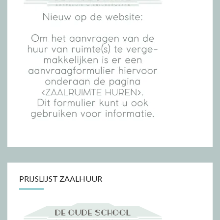
PRIJSLIJST ZAALHUUR