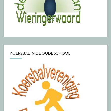
KOERSBAL IN DE OUDE SCHOOL