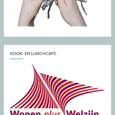
KOOK- EN LUNCHCAFE