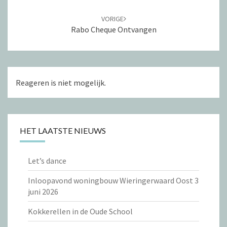
VORIGE
Rabo Cheque Ontvangen
Reageren is niet mogelijk.
HET LAATSTE NIEUWS
Let’s dance
Inloopavond woningbouw Wieringerwaard Oost 3
juni 2026
Kokkerellen in de Oude School