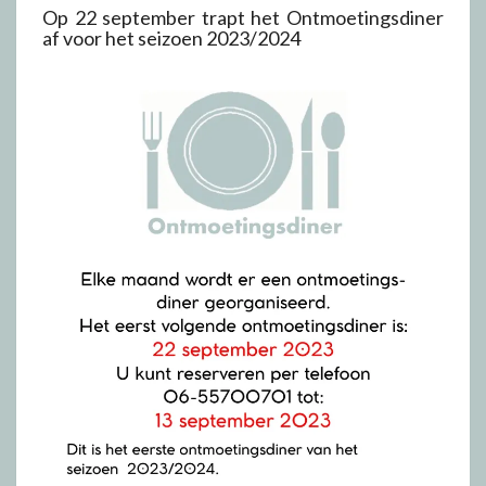
Op 22 september trapt het Ontmoetingsdiner
af voor het seizoen 2023/2024