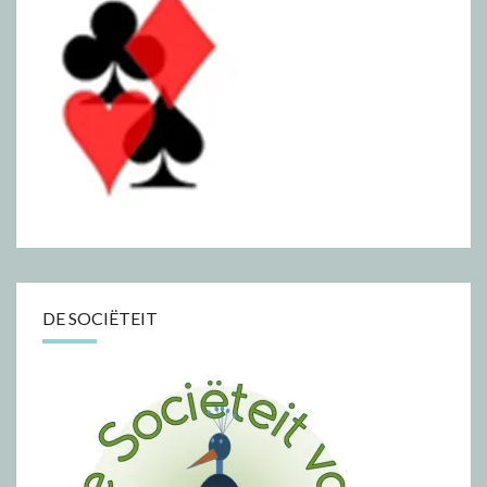
DE SOCIËTEIT