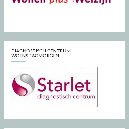
DIAGNOSTISCH CENTRUM
WOENSDAGMORGEN