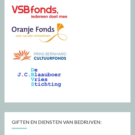
GIFTEN EN DIENSTEN VAN BEDRIJVEN: