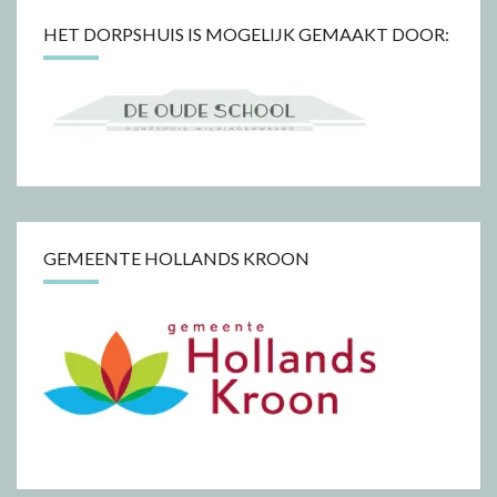
HET DORPSHUIS IS MOGELIJK GEMAAKT DOOR:
GEMEENTE HOLLANDS KROON