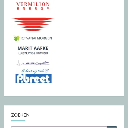
ZOEKEN