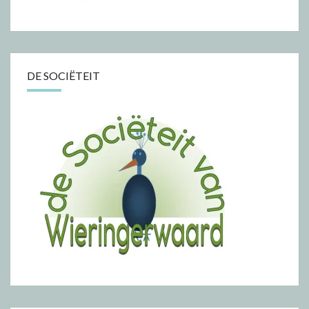
DE SOCIËTEIT