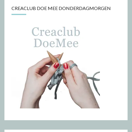
CREACLUB DOE MEE DONDERDAGMORGEN