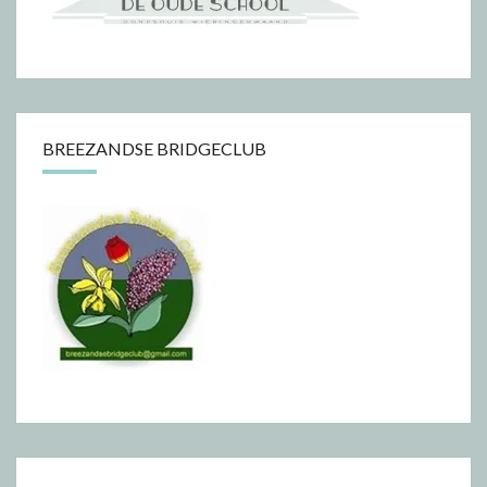
BREEZANDSE BRIDGECLUB