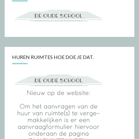
HUREN RUIMTES HOE DOE JE DAT.