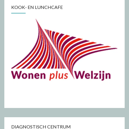
KOOK- EN LUNCHCAFE
DIAGNOSTISCH CENTRUM