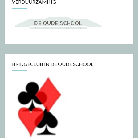
VERDUURZAMING
BRIDGECLUB IN DE OUDE SCHOOL