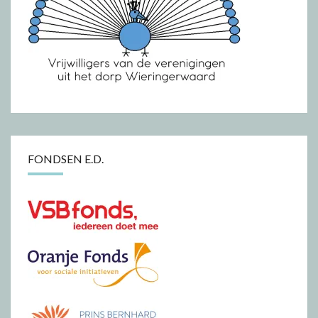
FONDSEN E.D.