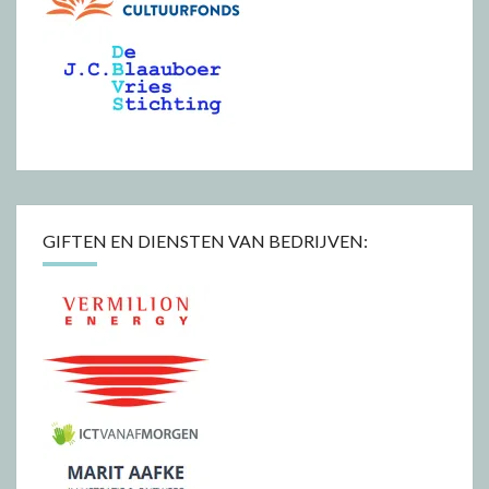
GIFTEN EN DIENSTEN VAN BEDRIJVEN: