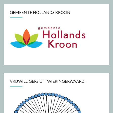
GEMEENTE HOLLANDS KROON
VRIJWILLIGERS UIT WIERINGERWAARD.