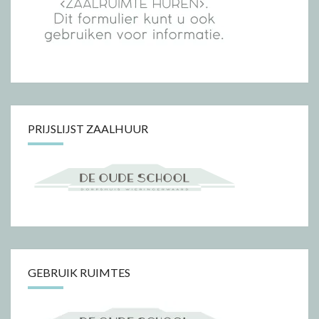
PRIJSLIJST ZAALHUUR
GEBRUIK RUIMTES