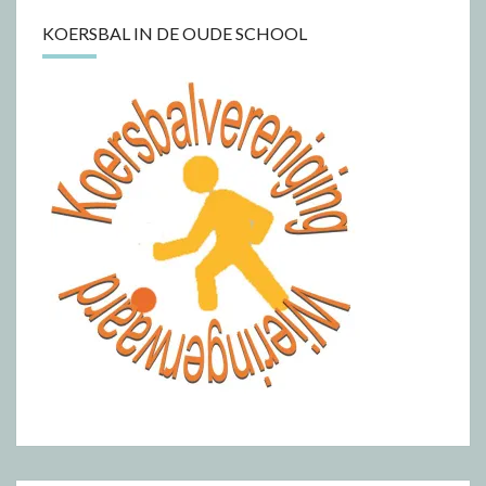
KOERSBAL IN DE OUDE SCHOOL