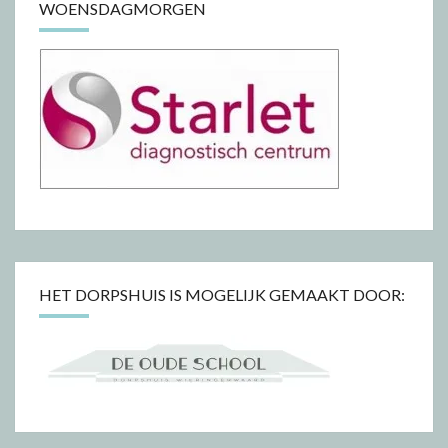
WOENSDAGMORGEN
HET DORPSHUIS IS MOGELIJK GEMAAKT DOOR: