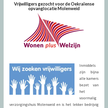
Vrijwilligers gezocht voor de Oekraïense
opvanglocatie Molenweid
Inmiddels
zijn bijna
alle kamers
bezet van
het
voormalig
verzorgingshuis Molenweid en is het lekker bedrijvig