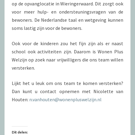
op de opvanglocatie in Wieringerwaard. Dit zorgt ook
voor meer hulp- en ondersteuningsvragen van de
bewoners. De Nederlandse taal en wetgeving kunnen
soms lastig zijn voor de bewoners.
Ook voor de kinderen zou het fijn zijn als er naast
school ook activiteiten zijn. Daarom is Wonen Plus
Welzijn op zoek naar vrijwilligers die ons team willen
versterken.
Lijkt het u leuk om ons team te komen versterken?
Dan kunt u contact opnemen met Nicolette van
Houten:
n.vanhouten@wonenpluswelzijn.nl
Dit delen: