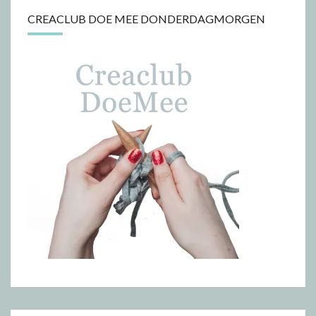
CREACLUB DOE MEE DONDERDAGMORGEN