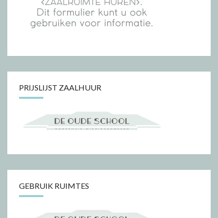
PRIJSLIJST ZAALHUUR
GEBRUIK RUIMTES