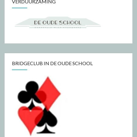
VERDUURZAMING
BRIDGECLUB IN DE OUDE SCHOOL