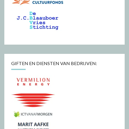
GIFTEN EN DIENSTEN VAN BEDRIJVEN: