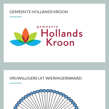
GEMEENTE HOLLANDS KROON
VRIJWILLIGERS UIT WIERINGERWAARD.