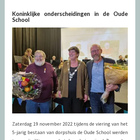
OUDE
SCHOOL.
Koninklijke onderscheidingen in de Oude
School
Zaterdag 19 november 2022 tijdens de viering van het
5-jarig bestaan van dorpshuis de Oude School werden