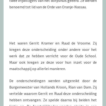
twee vrijwilligers van het dorpshuis geëerd. Ze werden
benoemd tot lid van de Orde van Oranje-Nassau.
Het waren Gerrit Kramer en Ruud de Vroome. Zij
kregen deze onderscheiding onder andere voor het
werk dat ze hebben verricht voor de Oude School.
Maar ook kregen ze deze voor hun inzet voor de
maatschappij op allerlei manieren.
De onderscheidingen werden uitgereikt door de
Burgemeester van Hollands Kroon, Rian van Dam. Zij
vertelde waarom Gerrit en Ruud deze onderscheiding
hebben ontvangen. Ze spelde daarna bij beiden het