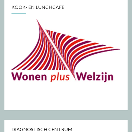
KOOK- EN LUNCHCAFE
DIAGNOSTISCH CENTRUM