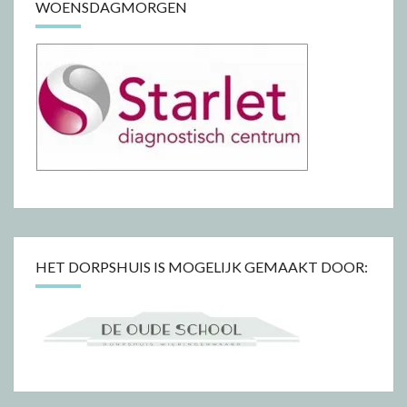
WOENSDAGMORGEN
HET DORPSHUIS IS MOGELIJK GEMAAKT DOOR: