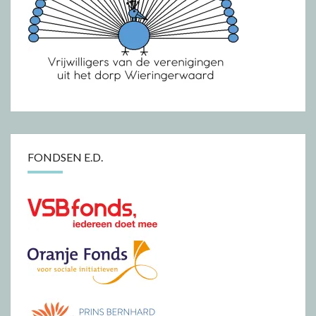
FONDSEN E.D.