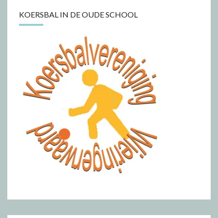
KOERSBAL IN DE OUDE SCHOOL