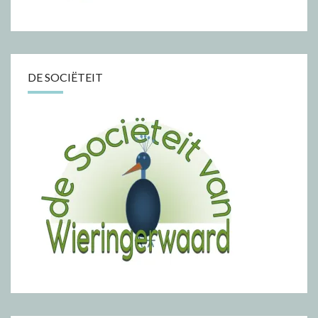
DE SOCIËTEIT