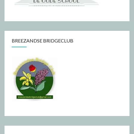
BREEZANDSE BRIDGECLUB