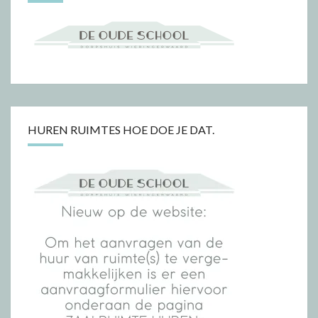
HUREN RUIMTES HOE DOE JE DAT.