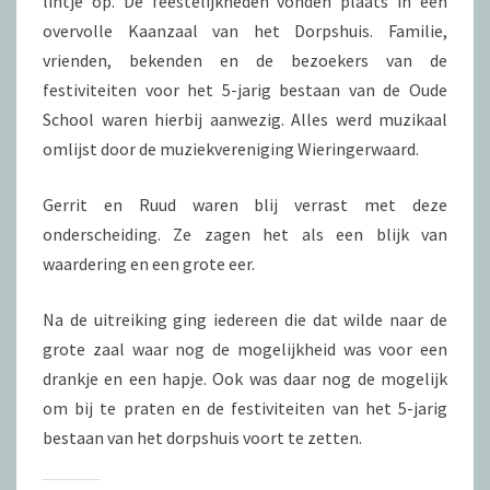
lintje op. De feestelijkheden vonden plaats in een
overvolle Kaanzaal van het Dorpshuis. Familie,
vrienden, bekenden en de bezoekers van de
festiviteiten voor het 5-jarig bestaan van de Oude
School waren hierbij aanwezig. Alles werd muzikaal
omlijst door de muziekvereniging Wieringerwaard.
Gerrit en Ruud waren blij verrast met deze
onderscheiding. Ze zagen het als een blijk van
waardering en een grote eer.
Na de uitreiking ging iedereen die dat wilde naar de
grote zaal waar nog de mogelijkheid was voor een
drankje en een hapje. Ook was daar nog de mogelijk
om bij te praten en de festiviteiten van het 5-jarig
bestaan van het dorpshuis voort te zetten.