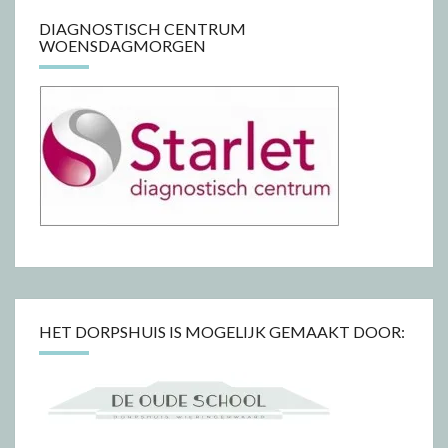
DIAGNOSTISCH CENTRUM
WOENSDAGMORGEN
HET DORPSHUIS IS MOGELIJK GEMAAKT DOOR: