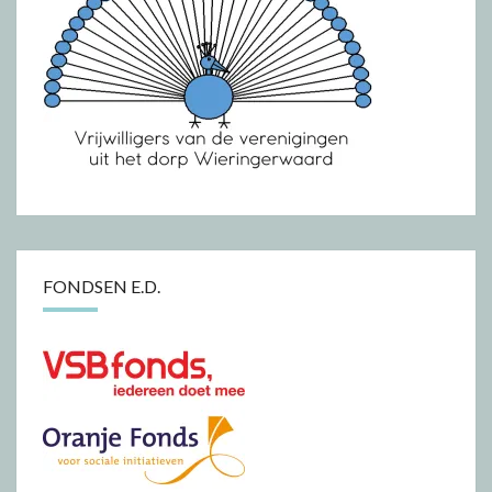
FONDSEN E.D.