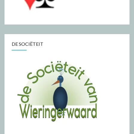
DE SOCIËTEIT