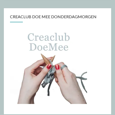
CREACLUB DOE MEE DONDERDAGMORGEN