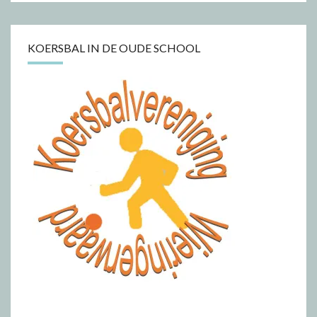
KOERSBAL IN DE OUDE SCHOOL