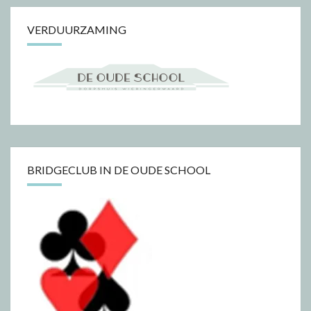
VERDUURZAMING
BRIDGECLUB IN DE OUDE SCHOOL