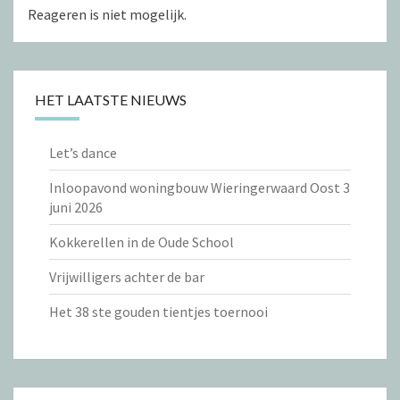
Reageren is niet mogelijk.
HET LAATSTE NIEUWS
Let’s dance
Inloopavond woningbouw Wieringerwaard Oost 3
juni 2026
Kokkerellen in de Oude School
Vrijwilligers achter de bar
Het 38 ste gouden tientjes toernooi