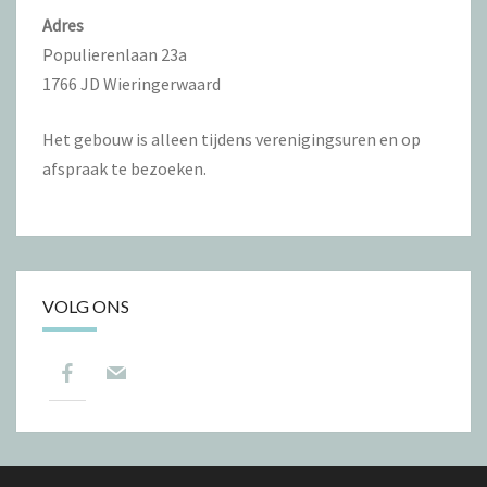
Adres
Populierenlaan 23a
1766 JD Wieringerwaard
Het gebouw is alleen tijdens verenigingsuren en op
afspraak te bezoeken.
VOLG ONS