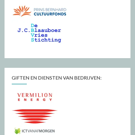
GIFTEN EN DIENSTEN VAN BEDRIJVEN: