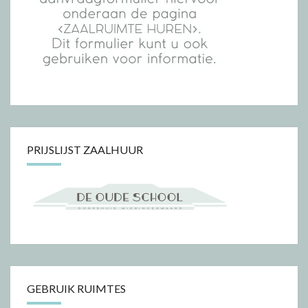
PRIJSLIJST ZAALHUUR
GEBRUIK RUIMTES