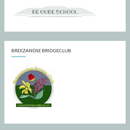
BREEZANDSE BRIDGECLUB