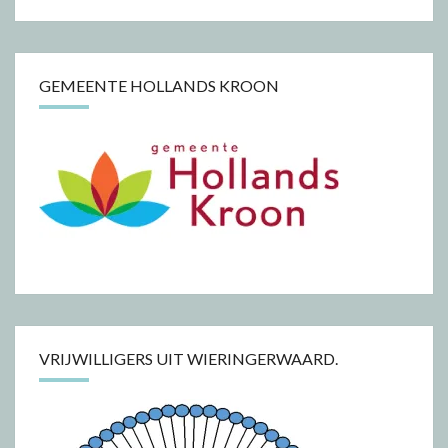
GEMEENTE HOLLANDS KROON
VRIJWILLIGERS UIT WIERINGERWAARD.