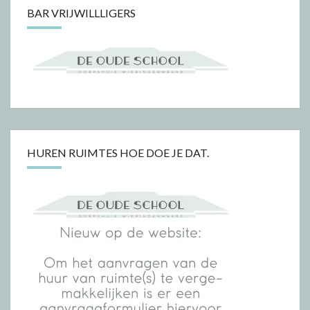
BAR VRIJWILLLIGERS
HUREN RUIMTES HOE DOE JE DAT.