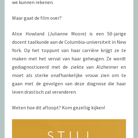
we kunnen rekenen.
Waar gaat de film over?
Alice Howland (Julianne Moore) is een 50-jarige
docent taalkunde aan de Columbia-universiteit in New
York. Op het toppunt van haar carrière krijgt ze te
maken met het verval van haar geheugen. Ze wordt
gediagnosticeerd met de ziekte van Alzheimer en
moet als sterke onafhankelijke vrouw zien om te
gaan met de gevolgen van deze diagnose die haar
leven drastisch zal veranderen.
Weten hoe dit afloopt? Kom gezellig kijken!