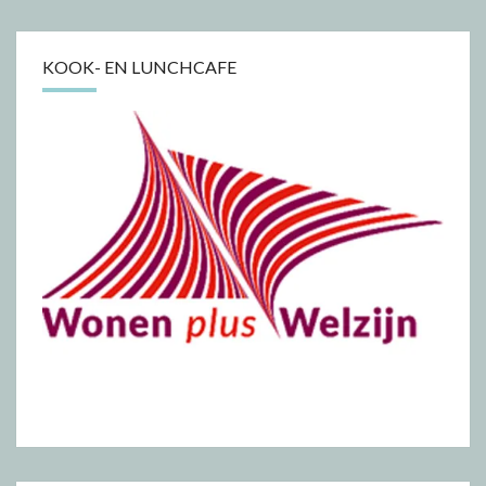
KOOK- EN LUNCHCAFE