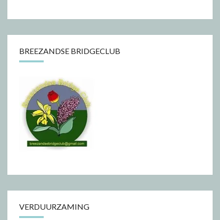
BREEZANDSE BRIDGECLUB
VERDUURZAMING