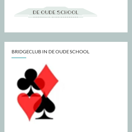
BRIDGECLUB IN DE OUDE SCHOOL