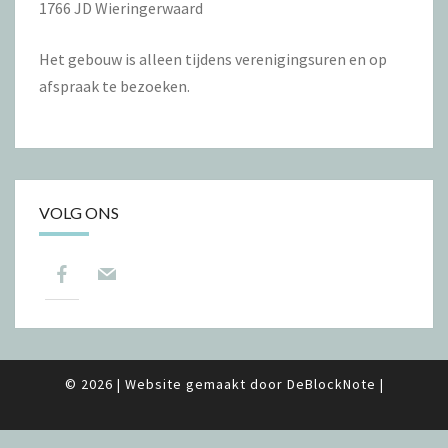
1766 JD Wieringerwaard
Het gebouw is alleen tijdens verenigingsuren en op
afspraak te bezoeken.
VOLG ONS
© 2026
|
Website gemaakt door
DeBlockNote
|