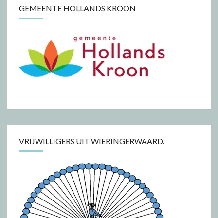
GEMEENTE HOLLANDS KROON
VRIJWILLIGERS UIT WIERINGERWAARD.