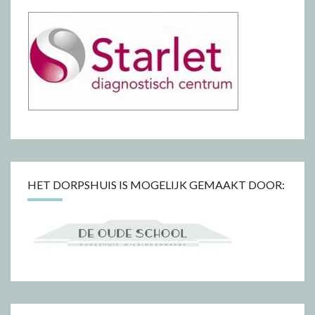
HET DORPSHUIS IS MOGELIJK GEMAAKT DOOR: