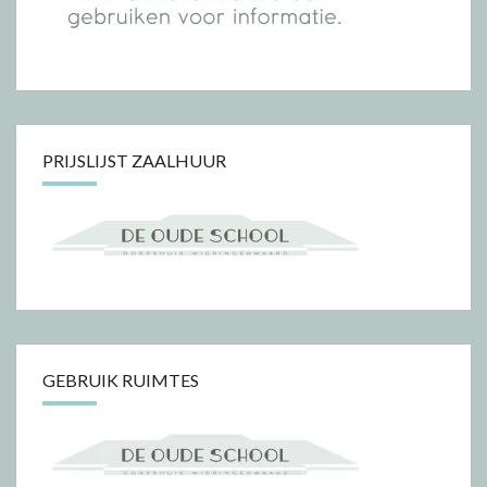
PRIJSLIJST ZAALHUUR
GEBRUIK RUIMTES