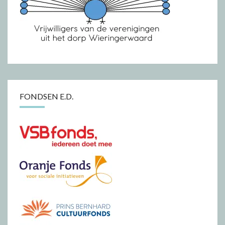
FONDSEN E.D.