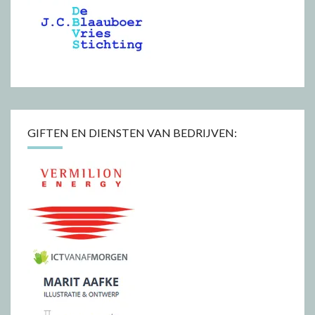
GIFTEN EN DIENSTEN VAN BEDRIJVEN: