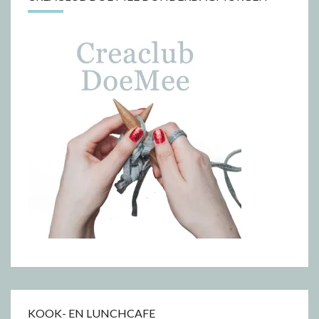
KOOK- EN LUNCHCAFE