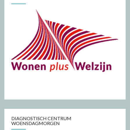
DIAGNOSTISCH CENTRUM
WOENSDAGMORGEN