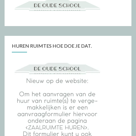
HUREN RUIMTES HOE DOE JE DAT.